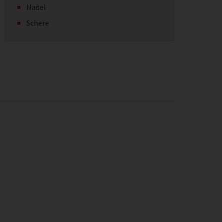
Nadel
Schere