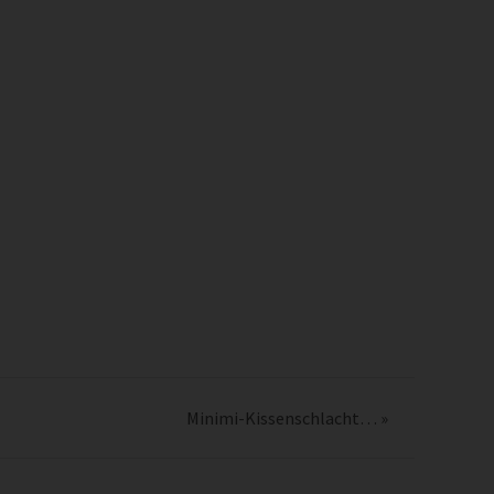
Minimi-Kissenschlacht…
»