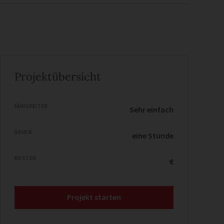
Projektübersicht
FÄHIGKEITEN
Sehr einfach
DAUER
eine Stunde
KOSTEN
€
Projekt starten