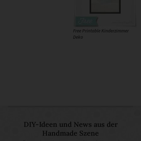
Free Printable Kinderzimmer
Deko
DIY-Ideen und News aus der
Handmade Szene