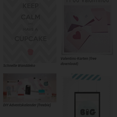
Valentins-Karten (free
download)
Schnelle Wanddeko
DIY Adventskalender {freebie}