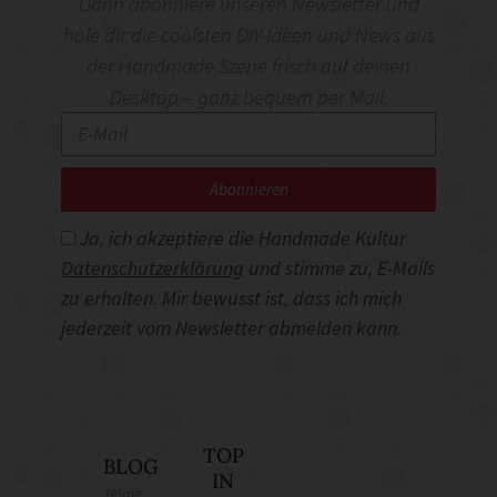
Dann abonniere unseren Newsletter und
hole dir die coolsten DIY-Ideen und News aus
der Handmade Szene frisch auf deinen
Desktop – ganz bequem per Mail.
Abonnieren
Ja, ich akzeptiere die Handmade Kultur
Datenschutzerklärung
und stimme zu, E-Mails
zu erhalten. Mir bewusst ist, dass ich mich
jederzeit vom Newsletter abmelden kann.
TOP
BLOG
IN
Home