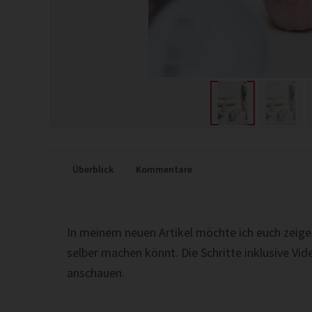
Überblick
Kommentare
In meinem neuen Artikel möchte ich euch zeigen
selber machen könnt. Die Schritte inklusive Vi
anschauen.