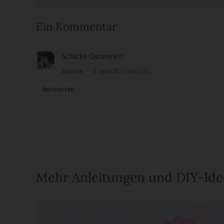
Ein Kommentar
Schicke Ostereier!
Doerte
·
6. April 2017 um 12:52
Antworten
Mehr Anleitungen und DIY-Id