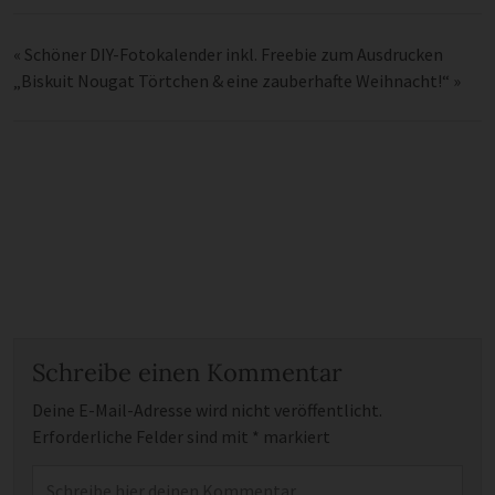
«
Schöner DIY-Fotokalender inkl. Freebie zum Ausdrucken
„Biskuit Nougat Törtchen & eine zauberhafte Weihnacht!“
»
Schreibe einen Kommentar
Deine E-Mail-Adresse wird nicht veröffentlicht.
Erforderliche Felder sind mit
*
markiert
Kommentar
*