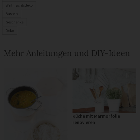
Weihnachtsdeko
Basteln
Geschenke
Deko
Mehr Anleitungen und DIY-Ideen
Küche mit Marmorfolie
renovieren