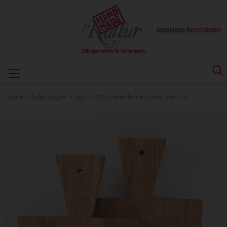
Anmelden
|
Registrieren
Home
>
Anleitungen
>
Holz
>
DIY Schneidebrettchen aus Holz