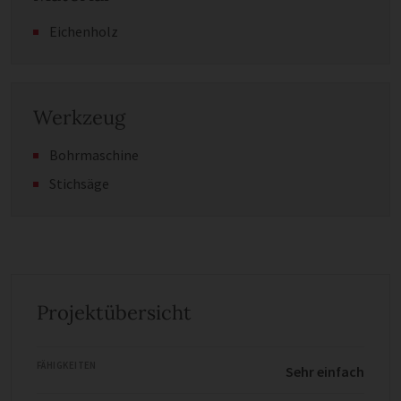
Eichenholz
Werkzeug
Bohrmaschine
Stichsäge
Projektübersicht
FÄHIGKEITEN
Sehr einfach