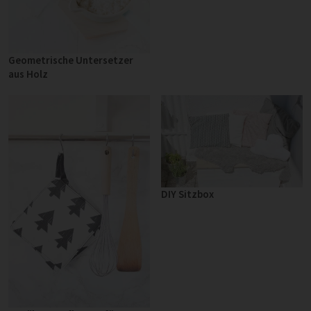
Geometrische Untersetzer
aus Holz
DIY Sitzbox