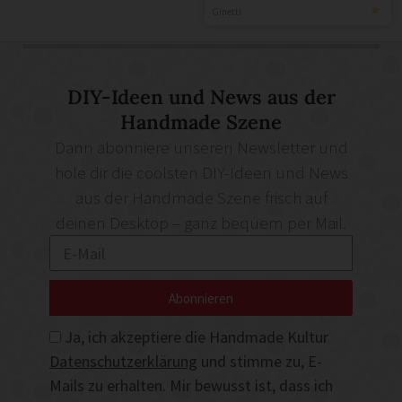
Ginetti
DIY-Ideen und News aus der
Handmade Szene
Dann abonniere unseren Newsletter und
hole dir die coolsten DIY-Ideen und News
aus der Handmade Szene frisch auf
deinen Desktop – ganz bequem per Mail.
Abonnieren
Ja, ich akzeptiere die Handmade Kultur
Datenschutzerklärung
und stimme zu, E-
Mails zu erhalten. Mir bewusst ist, dass ich