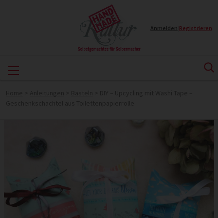
Anmelden
|
Registrieren
Home
>
Anleitungen
>
Basteln
>
DIY – Upcycling mit Washi Tape –
Geschenkschachtel aus Toilettenpapierrolle