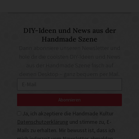
DIY-Ideen und News aus der
Handmade Szene
Dann abonniere unseren Newsletter und
hole dir die coolsten DIY-Ideen und News
aus der Handmade Szene frisch auf
deinen Desktop – ganz bequem per Mail.
Abonnieren
Ja, ich akzeptiere die Handmade Kultur
Datenschutzerklärung
und stimme zu, E-
Mails zu erhalten. Mir bewusst ist, dass ich
mich jederzeit vom Newsletter abmelden