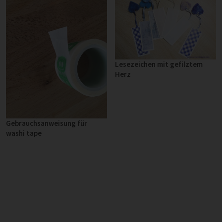
Lesezeichen mit gefilztem
Herz
Gebrauchsanweisung für
washi tape