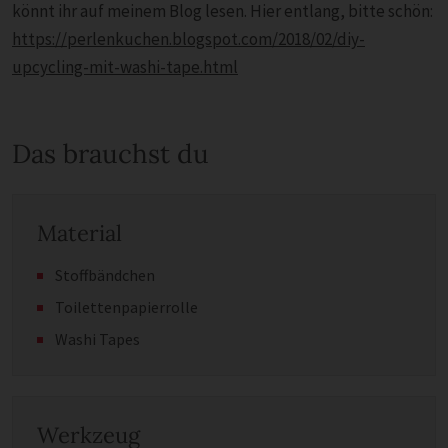
könnt ihr auf meinem Blog lesen. Hier entlang, bitte schön:
https://perlenkuchen.blogspot.com/2018/02/diy-
upcycling-mit-washi-tape.html
Das brauchst du
Material
Stoffbändchen
Toilettenpapierrolle
Washi Tapes
Werkzeug