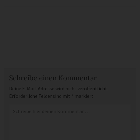
Schreibe einen Kommentar
Deine E-Mail-Adresse wird nicht veröffentlicht.
Erforderliche Felder sind mit
*
markiert
Kommentar
*