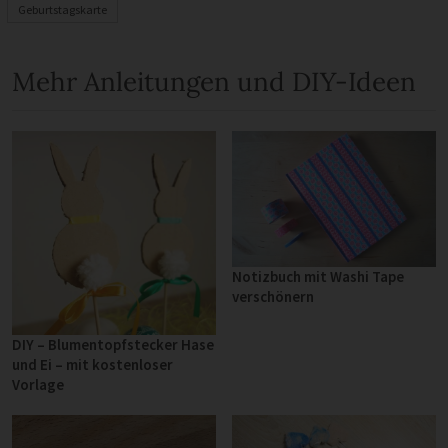
Geburtstagskarte
Mehr Anleitungen und DIY-Ideen
Notizbuch mit Washi Tape
verschönern
DIY – Blumentopfstecker Hase
und Ei – mit kostenloser
Vorlage