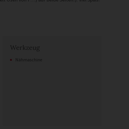
Werkzeug
Nähmaschine