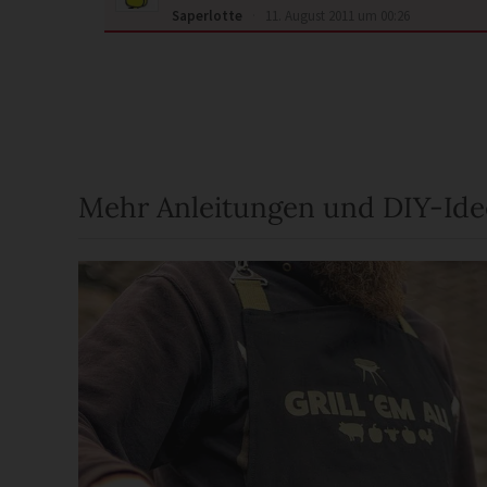
Saperlotte
·
11. August 2011 um 00:26
Mehr Anleitungen und DIY-Id