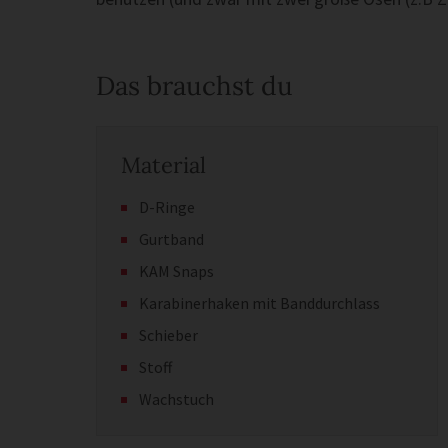
Das brauchst du
Material
D-Ringe
Gurtband
KAM Snaps
Karabinerhaken mit Banddurchlass
Schieber
Stoff
Wachstuch