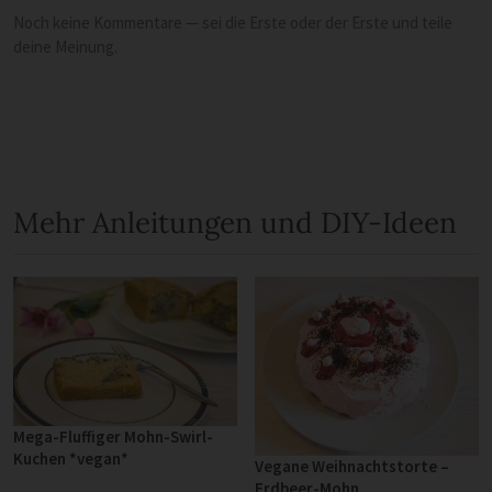
Noch keine Kommentare — sei die Erste oder der Erste und teile
deine Meinung.
Mehr Anleitungen und DIY-Ideen
Mega-Fluffiger Mohn-Swirl-
Kuchen *vegan*
Vegane Weihnachtstorte –
Erdbeer-Mohn