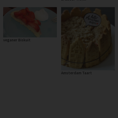
veganer Biskuit
Amsterdam Taart