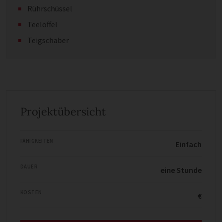
Rührschüssel
Teelöffel
Teigschaber
Projektübersicht
FÄHIGKEITEN
Einfach
DAUER
eine Stunde
KOSTEN
€