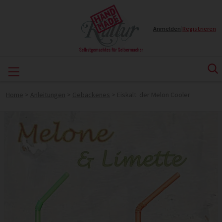
Anmelden
|
Registrieren
Home
>
Anleitungen
>
Gebackenes
>
Eiskalt: der Melon Cooler