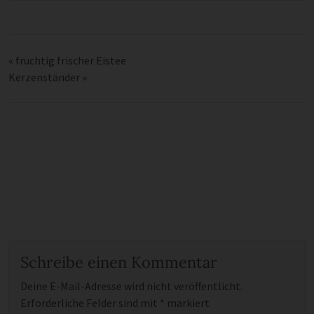
«
fruchtig frischer Eistee
Kerzenständer
»
Schreibe einen Kommentar
Deine E-Mail-Adresse wird nicht veröffentlicht.
Erforderliche Felder sind mit
*
markiert