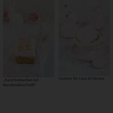
Cookies für Casa di Falcone
„Karottenkuchen mit
Marshmallow Fluff!“