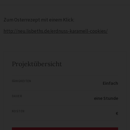
Zum Osterrezept mit einem Klick:
http://neu.lisbeths.de/erdnuss-karamell-cookies/
Projektübersicht
FÄHIGKEITEN
Einfach
DAUER
eine Stunde
KOSTEN
€