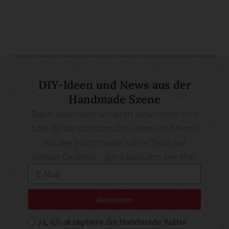
DIY-Ideen und News aus der
Handmade Szene
Dann abonniere unseren Newsletter und
hole dir die coolsten DIY-Ideen und News
aus der Handmade Szene frisch auf
deinen Desktop – ganz bequem per Mail.
Abonnieren
Ja, ich akzeptiere die Handmade Kultur