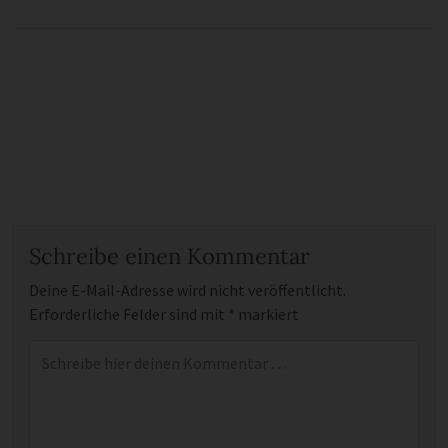
Schreibe einen Kommentar
Deine E-Mail-Adresse wird nicht veröffentlicht.
Erforderliche Felder sind mit
*
markiert
Kommentar
*