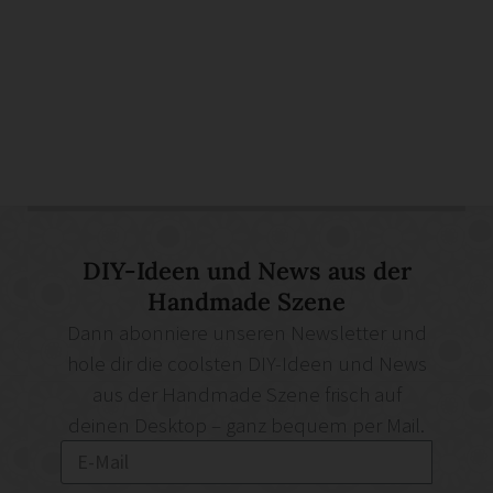
DIY-Ideen und News aus der
Handmade Szene
Dann abonniere unseren Newsletter und
hole dir die coolsten DIY-Ideen und News
aus der Handmade Szene frisch auf
deinen Desktop – ganz bequem per Mail.