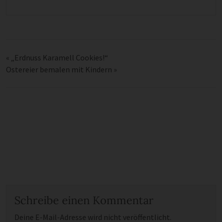
«
„Erdnuss Karamell Cookies!“
Ostereier bemalen mit Kindern
»
Schreibe einen Kommentar
Deine E-Mail-Adresse wird nicht veröffentlicht.