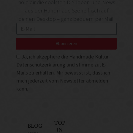
hole dir die coolsten DIY-Ideen und News
aus der Handmade Szene frisch auf
deinen Desktop – ganz bequem per Mail.
Abonnieren
Ja, ich akzeptiere die Handmade Kultur
Datenschutzerklärung
und stimme zu, E-
Mails zu erhalten. Mir bewusst ist, dass ich
mich jederzeit vom Newsletter abmelden
kann.
TOP
BLOG
IN
Home