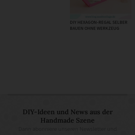
DIY HEXAGON-REGAL SELBER
BAUEN OHNE WERKZEUG
DIY-Ideen und News aus der
Handmade Szene
Dann abonniere unseren Newsletter und