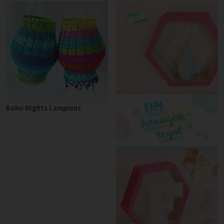
Boho Nights Lampions