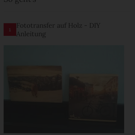
Fototransfer auf Holz - DIY
1
Anleitung