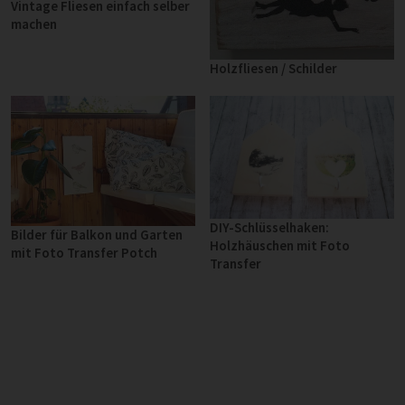
Vintage Fliesen einfach selber
machen
Holzfliesen / Schilder
DIY-Schlüsselhaken:
Bilder für Balkon und Garten
Holzhäuschen mit Foto
mit Foto Transfer Potch
Transfer