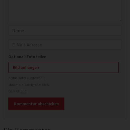
Name
E-Mail
Optional: Foto teilen
Bild anhängen
Keine Datei ausgewählt
Maximale Dateigröße: 8 MB.
Erlaubt:
Bild
.