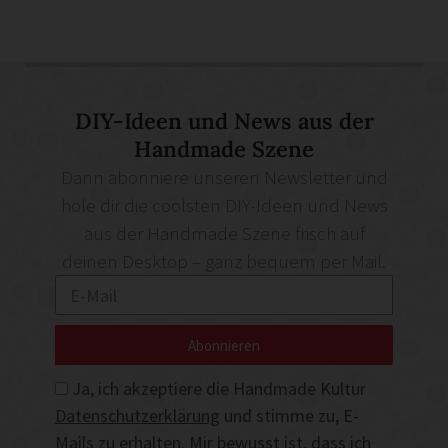
DIY-Ideen und News aus der
Handmade Szene
Dann abonniere unseren Newsletter und
hole dir die coolsten DIY-Ideen und News
aus der Handmade Szene frisch auf
deinen Desktop – ganz bequem per Mail.
Abonnieren
Ja, ich akzeptiere die Handmade Kultur
Datenschutzerklärung
und stimme zu, E-
Mails zu erhalten. Mir bewusst ist, dass ich