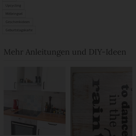
Upcycling
Mitbringsel
Geschenkideen
Geburtstagskarte
Mehr Anleitungen und DIY-Ideen