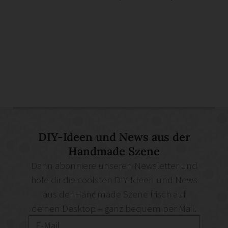
DIY-Ideen und News aus der
Handmade Szene
Dann abonniere unseren Newsletter und
hole dir die coolsten DIY-Ideen und News
aus der Handmade Szene frisch auf
deinen Desktop – ganz bequem per Mail.