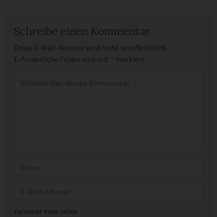
Schreibe einen Kommentar
Deine E-Mail-Adresse wird nicht veröffentlicht.
Erforderliche Felder sind mit
*
markiert
Kommentar
*
Name
E-Mail
Optional: Foto teilen