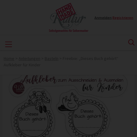
Anmelden
|
Registrieren
Home
>
Anleitungen
>
Basteln
>
Freebie: „Dieses Buch gehört“
Aufkleber für Kinder