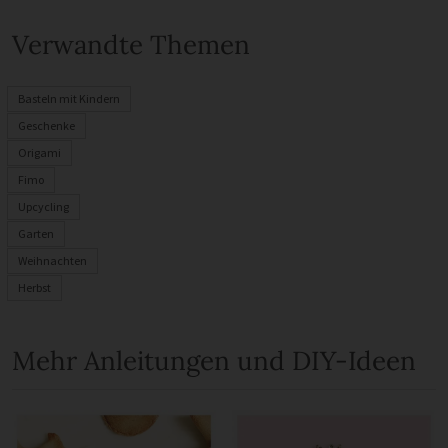
Verwandte Themen
Basteln mit Kindern
Geschenke
Origami
Fimo
Upcycling
Garten
Weihnachten
Herbst
Mehr Anleitungen und DIY-Ideen