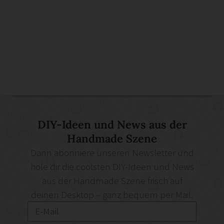
DIY-Ideen und News aus der
Handmade Szene
Dann abonniere unseren Newsletter und
hole dir die coolsten DIY-Ideen und News
aus der Handmade Szene frisch auf
deinen Desktop – ganz bequem per Mail.