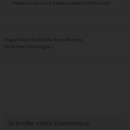
Freebook
,
Geschenk Einhorn
,
ohne Schnittmuster
«
Sugar Skulls für den Dia de los Muertos
DIY Skyline Teelichtglas
»
Schreibe einen Kommentar