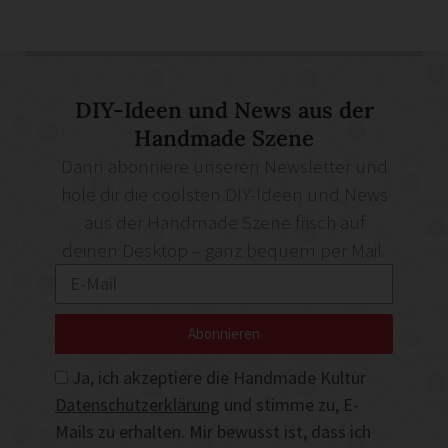
DIY-Ideen und News aus der
Handmade Szene
Dann abonniere unseren Newsletter und
hole dir die coolsten DIY-Ideen und News
aus der Handmade Szene frisch auf
deinen Desktop – ganz bequem per Mail.
Abonnieren
Ja, ich akzeptiere die Handmade Kultur
Datenschutzerklärung
und stimme zu, E-
Mails zu erhalten. Mir bewusst ist, dass ich