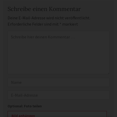
Schreibe einen Kommentar
Deine E-Mail-Adresse wird nicht veröffentlicht.
Erforderliche Felder sind mit
*
markiert
Kommentar
*
Name
E-Mail
Optional: Foto teilen
Bild anhängen