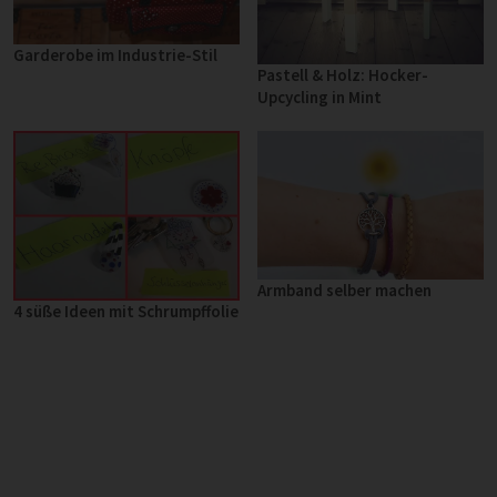
Garderobe im Industrie-Stil
Pastell & Holz: Hocker-
Upcycling in Mint
Armband selber machen
4 süße Ideen mit Schrumpffolie