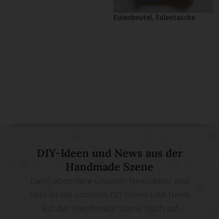
Eulenbeutel, Eulentasche
DIY-Ideen und News aus der
Handmade Szene
Dann abonniere unseren Newsletter und
hole dir die coolsten DIY-Ideen und News
aus der Handmade Szene frisch auf