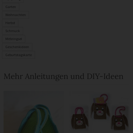
Garten
Weihnachten
Herbst
Schmuck
Mitbringsel
Geschenkideen
Geburtstagskarte
Mehr Anleitungen und DIY-Ideen