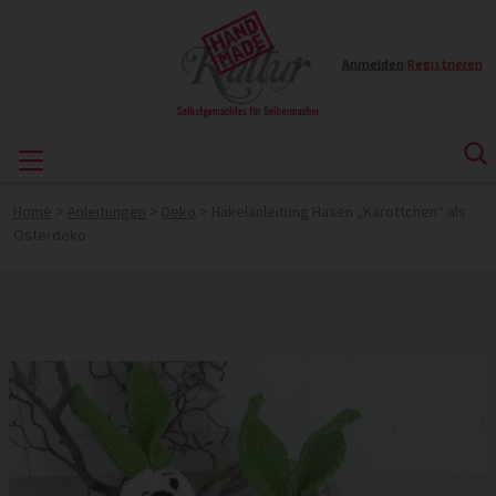
Anmelden
|
Registrieren
Home
>
Anleitungen
>
Deko
>
Häkelanleitung Hasen „Karottchen“ als
Osterdeko