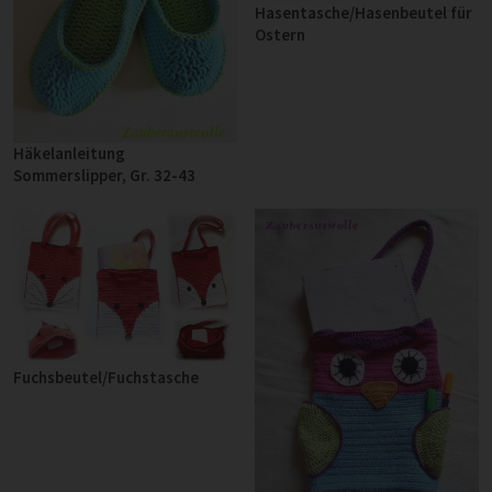
Hasentasche/Hasenbeutel für
Ostern
Häkelanleitung
Sommerslipper, Gr. 32-43
Fuchsbeutel/Fuchstasche