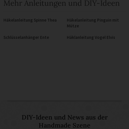
Mehr Anleitungen und DIY-Ideen
Häkelanleitung Spinne Thea
Häkelanleitung Pinguin mit
Mütze
Schlüsselanhänger Ente
Häklanleitung Vogel Elvis
DIY-Ideen und News aus der
Handmade Szene