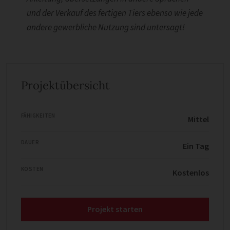
und der Verkauf des fertigen Tiers ebenso wie jede
andere gewerbliche Nutzung sind untersagt!
Projektübersicht
FÄHIGKEITEN
Mittel
DAUER
Ein Tag
KOSTEN
Kostenlos
Projekt starten