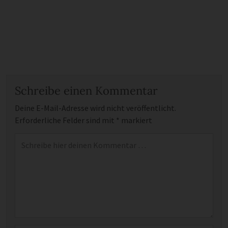
Schreibe einen Kommentar
Deine E-Mail-Adresse wird nicht veröffentlicht.
Erforderliche Felder sind mit
*
markiert
Kommentar
*