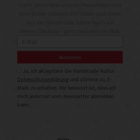
Dann abonniere unseren Newsletter und
hole dir die coolsten DIY-Ideen und News
aus der Handmade Szene frisch auf
deinen Desktop – ganz bequem per Mail.
Abonnieren
Ja, ich akzeptiere die Handmade Kultur
Datenschutzerklärung
und stimme zu, E-
Mails zu erhalten. Mir bewusst ist, dass ich
mich jederzeit vom Newsletter abmelden
kann.