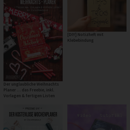
[DIY] Notizheft mit
Klebebindung
Der unglaubliche Weihnachts
Planer … das Freebie, inkl.
Vorlagen & fertigen Listen