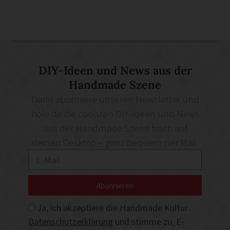
DIY-Ideen und News aus der
Handmade Szene
Dann abonniere unseren Newsletter und
hole dir die coolsten DIY-Ideen und News
aus der Handmade Szene frisch auf
deinen Desktop – ganz bequem per Mail.
Abonnieren
Ja, ich akzeptiere die Handmade Kultur
Datenschutzerklärung
und stimme zu, E-