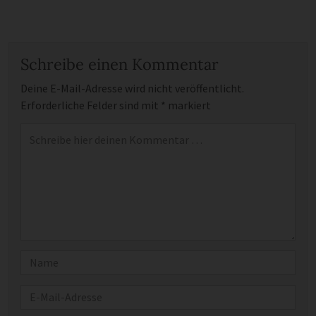
Schreibe einen Kommentar
Deine E-Mail-Adresse wird nicht veröffentlicht.
Erforderliche Felder sind mit
*
markiert
Kommentar
*
Name
E-Mail