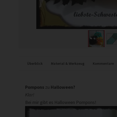
Überblick
Material & Werkzeug
Kommentare
Pompons
zu
Halloween?
Klar!
Bei mir gibt es Halloween Pompons!