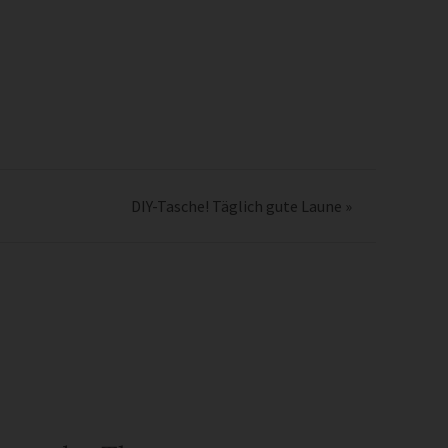
DIY-Tasche! Täglich gute Laune
»