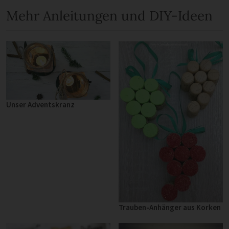
Mehr Anleitungen und DIY-Ideen
Unser Adventskranz
Trauben-Anhänger aus Korken