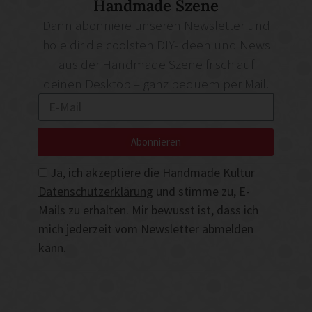
Handmade Szene
Dann abonniere unseren Newsletter und
hole dir die coolsten DIY-Ideen und News
aus der Handmade Szene frisch auf
deinen Desktop – ganz bequem per Mail.
Abonnieren
Ja, ich akzeptiere die Handmade Kultur
Datenschutzerklärung
und stimme zu, E-
Mails zu erhalten. Mir bewusst ist, dass ich
mich jederzeit vom Newsletter abmelden
kann.