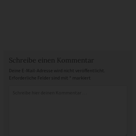
Schreibe einen Kommentar
Deine E-Mail-Adresse wird nicht veröffentlicht.
Erforderliche Felder sind mit
*
markiert
Kommentar
*