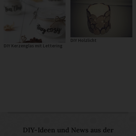
DIY Holzlicht
DIY Kerzenglas mit Lettering
DIY-Ideen und News aus der