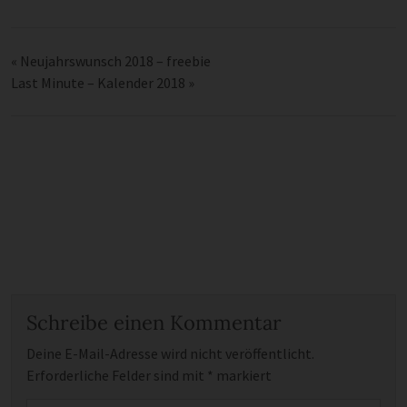
«
Neujahrswunsch 2018 – freebie
Last Minute – Kalender 2018
»
Schreibe einen Kommentar
Deine E-Mail-Adresse wird nicht veröffentlicht.
Erforderliche Felder sind mit
*
markiert