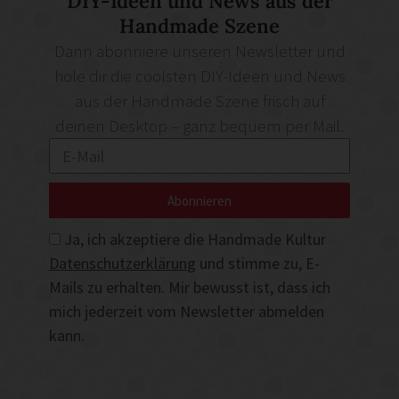
DIY-Ideen und News aus der
Handmade Szene
Dann abonniere unseren Newsletter und
hole dir die coolsten DIY-Ideen und News
aus der Handmade Szene frisch auf
deinen Desktop – ganz bequem per Mail.
Abonnieren
Ja, ich akzeptiere die Handmade Kultur
Datenschutzerklärung
und stimme zu, E-
Mails zu erhalten. Mir bewusst ist, dass ich
mich jederzeit vom Newsletter abmelden
kann.