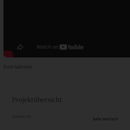
Eure Gabriele
Projektübersicht
FÄHIGKEITEN
Sehr einfach