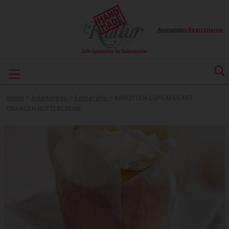
Anmelden
|
Registrieren
Home
>
Anleitungen
>
Fotografie
>
KAROTTEN-CUPCAKES MIT
ORANGEN-BUTTERCREME