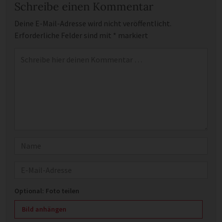
Schreibe einen Kommentar
Deine E-Mail-Adresse wird nicht veröffentlicht.
Erforderliche Felder sind mit
*
markiert
Kommentar
*
Name
E-Mail
Optional: Foto teilen
Bild anhängen