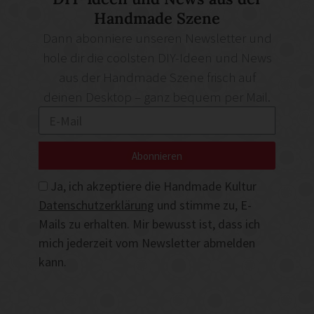
Handmade Szene
Dann abonniere unseren Newsletter und
hole dir die coolsten DIY-Ideen und News
aus der Handmade Szene frisch auf
deinen Desktop – ganz bequem per Mail.
Abonnieren
Ja, ich akzeptiere die Handmade Kultur
Datenschutzerklärung
und stimme zu, E-
Mails zu erhalten. Mir bewusst ist, dass ich
mich jederzeit vom Newsletter abmelden
kann.