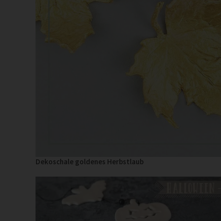
Dekoschale goldenes Herbstlaub