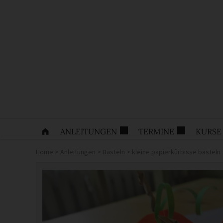
ANLEITUNGEN
TERMINE
KURSE
Home
>
Anleitungen
>
Basteln
>
kleine papierkürbisse basteln