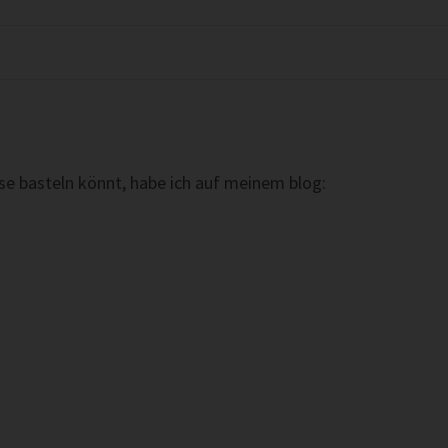
sse basteln könnt, habe ich auf meinem blog: