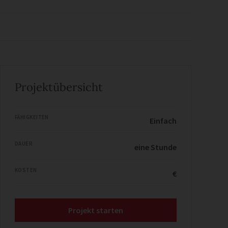
Projektübersicht
FÄHIGKEITEN
Einfach
DAUER
eine Stunde
KOSTEN
€
Projekt starten