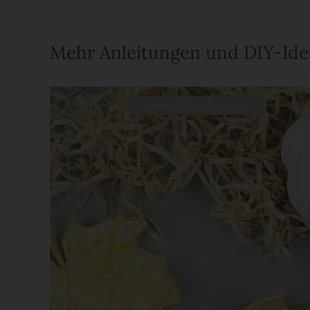
Mehr Anleitungen und DIY-Id