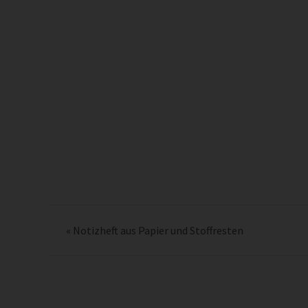
«
Notizheft aus Papier und Stoffresten