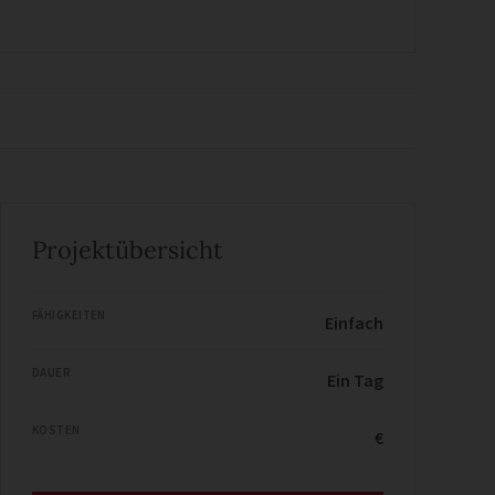
Projektübersicht
FÄHIGKEITEN
Einfach
DAUER
Ein Tag
KOSTEN
€