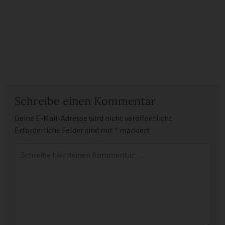
Schreibe einen Kommentar
Deine E-Mail-Adresse wird nicht veröffentlicht.
Erforderliche Felder sind mit
*
markiert
Kommentar
*