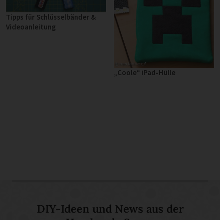
Tipps für Schlüsselbänder &
Videoanleitung
„Coole“ iPad-Hülle
DIY-Ideen und News aus der