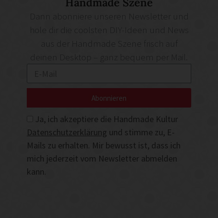
Handmade Szene
Dann abonniere unseren Newsletter und
hole dir die coolsten DIY-Ideen und News
aus der Handmade Szene frisch auf
deinen Desktop – ganz bequem per Mail.
Abonnieren
Ja, ich akzeptiere die Handmade Kultur
Datenschutzerklärung
und stimme zu, E-
Mails zu erhalten. Mir bewusst ist, dass ich
mich jederzeit vom Newsletter abmelden
kann.