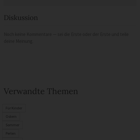
Diskussion
Noch keine Kommentare — sei die Erste oder der Erste und teile
deine Meinung.
Verwandte Themen
Für Kinder
Ostern
Sommer
Perlen