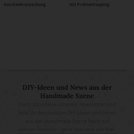
Geschenkverpackung
mit Pralinentopping
DIY-Ideen und News aus der
Handmade Szene
Dann abonniere unseren Newsletter und
hole dir die coolsten DIY-Ideen und News
aus der Handmade Szene frisch auf
deinen Desktop – ganz bequem per Mail.