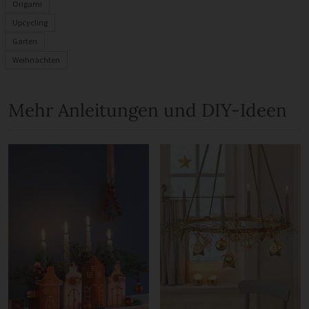
Origami
Upcycling
Garten
Weihnachten
Mehr Anleitungen und DIY-Ideen