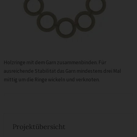
Holzringe mit dem Garn zusammenbinden. Für
ausreichende Stabilität das Garn mindestens drei Mal
mittig um die Ringe wickeln und verknoten.
Projektübersicht