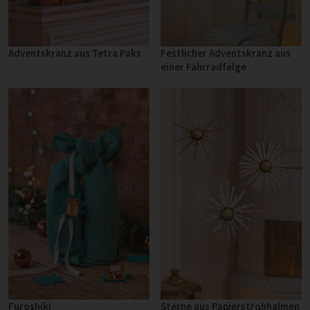
Adventskranz aus Tetra Paks
Festlicher Adventskranz aus
einer Fahrradfelge
Furoshiki
Sterne aus Papierstrohhalmen