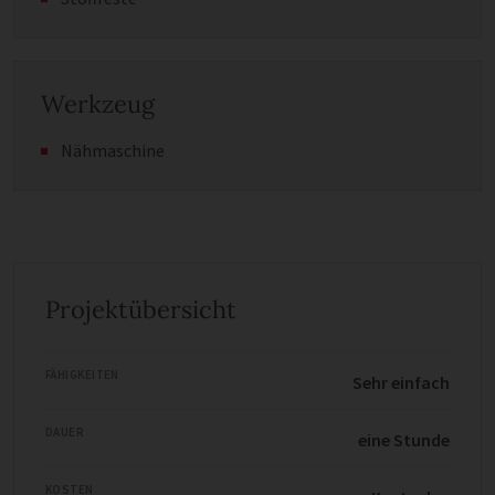
Werkzeug
Nähmaschine
Projektübersicht
FÄHIGKEITEN
Sehr einfach
DAUER
eine Stunde
KOSTEN