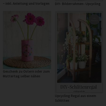
~ inkl. Anleitung und Vorlagen
DIY- Bilderrahmen- Upcycling
Geschenk zu Ostern oder zum
Muttertag selber nähen
Upcycling Regal aus einem
Schlitten