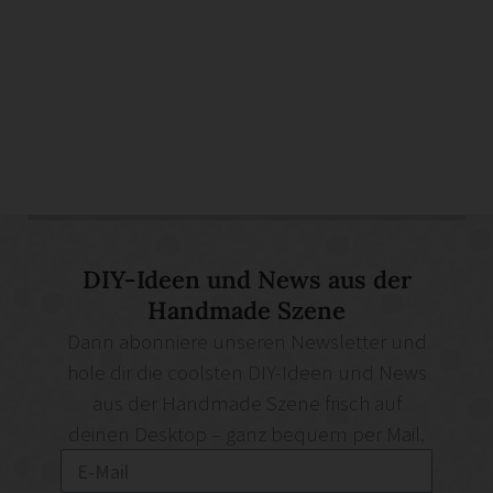
DIY-Ideen und News aus der
Handmade Szene
Dann abonniere unseren Newsletter und
hole dir die coolsten DIY-Ideen und News
aus der Handmade Szene frisch auf
deinen Desktop – ganz bequem per Mail.