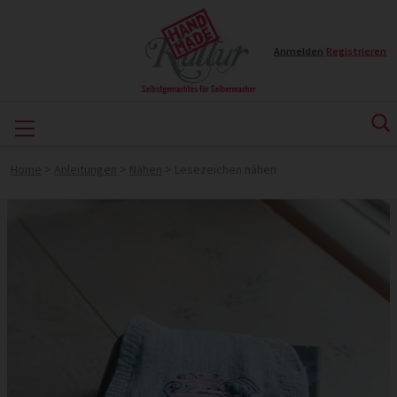
Anmelden
|
Registrieren
Home
>
Anleitungen
>
Nähen
>
Lesezeichen nähen