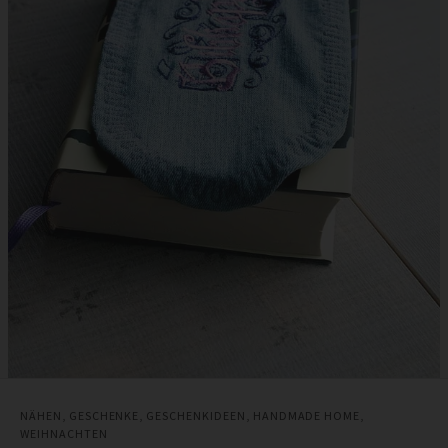
NÄHEN
,
GESCHENKE
,
GESCHENKIDEEN
,
HANDMADE HOME
,
WEIHNACHTEN