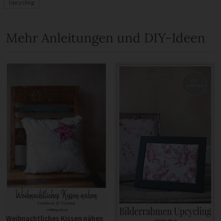
Upcycling
Mehr Anleitungen und DIY-Ideen
Weihnachtliches Kissen nähen