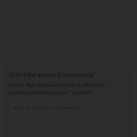
Schreibe einen Kommentar
Deine E-Mail-Adresse wird nicht veröffentlicht.
Erforderliche Felder sind mit
*
markiert
Kommentar
*