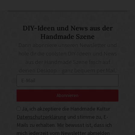
DIY-Ideen und News aus der
Handmade Szene
Dann abonniere unseren Newsletter und
hole dir die coolsten DIY-Ideen und News
aus der Handmade Szene frisch auf
deinen Desktop – ganz bequem per Mail.
Abonnieren
Ja, ich akzeptiere die Handmade Kultur
Datenschutzerklärung
und stimme zu, E-
Mails zu erhalten. Mir bewusst ist, dass ich
mich jederzeit vom Newsletter abmelden