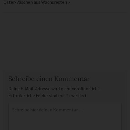
Oster-Väschen aus Wachsresten
»
Schreibe einen Kommentar
Deine E-Mail-Adresse wird nicht veröffentlicht.
Erforderliche Felder sind mit
*
markiert
Kommentar
*