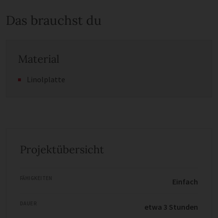
Das brauchst du
Material
Linolplatte
Projektübersicht
FÄHIGKEITEN
Einfach
DAUER
etwa 3 Stunden