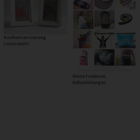
Kindheitserrinerung
Linolschnitt
Meine Freebook
Nähanleitungen