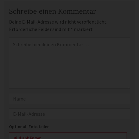
Schreibe einen Kommentar
Deine E-Mail-Adresse wird nicht veröffentlicht.
Erforderliche Felder sind mit
*
markiert
Kommentar
*
Name
E-Mail
Optional: Foto teilen
Bild anhängen