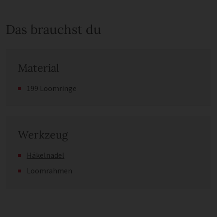
Das brauchst du
Material
199 Loomringe
Werkzeug
Häkelnadel
Loomrahmen