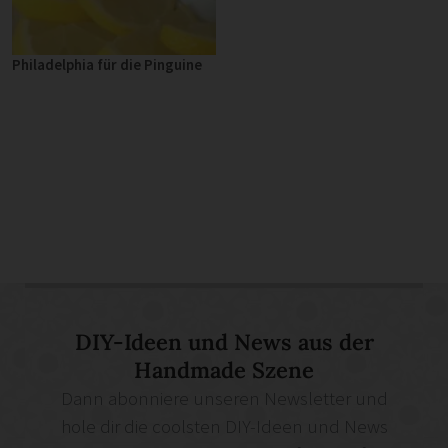
Philadelphia für die Pinguine
DIY-Ideen und News aus der
Handmade Szene
Dann abonniere unseren Newsletter und
hole dir die coolsten DIY-Ideen und News