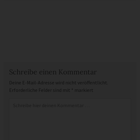
Schreibe einen Kommentar
Deine E-Mail-Adresse wird nicht veröffentlicht.
Erforderliche Felder sind mit
*
markiert
Kommentar
*