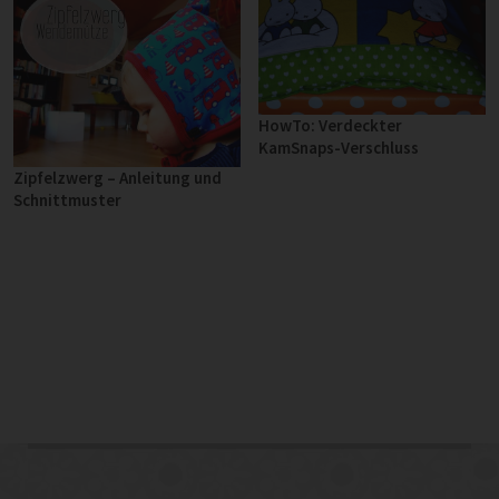
HowTo: Verdeckter
KamSnaps-Verschluss
Zipfelzwerg – Anleitung und
Schnittmuster