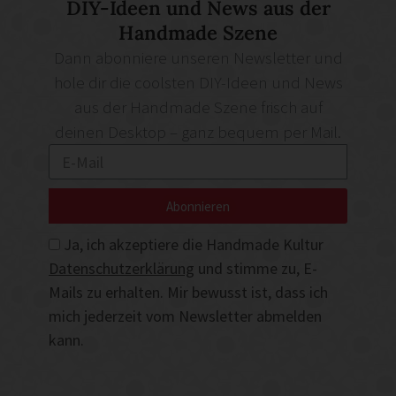
DIY-Ideen und News aus der
Handmade Szene
Dann abonniere unseren Newsletter und
hole dir die coolsten DIY-Ideen und News
aus der Handmade Szene frisch auf
deinen Desktop – ganz bequem per Mail.
Abonnieren
Ja, ich akzeptiere die Handmade Kultur
Datenschutzerklärung
und stimme zu, E-
Mails zu erhalten. Mir bewusst ist, dass ich
mich jederzeit vom Newsletter abmelden
kann.