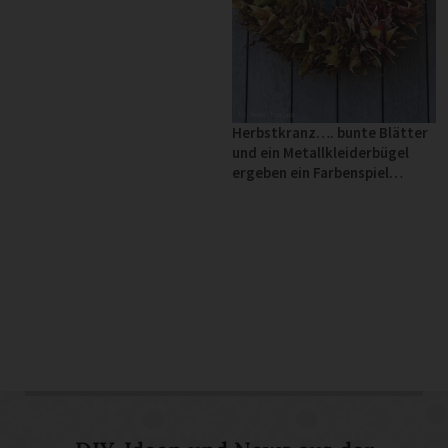
Herbstkranz…. bunte Blätter
und ein Metallkleiderbügel
ergeben ein Farbenspiel…