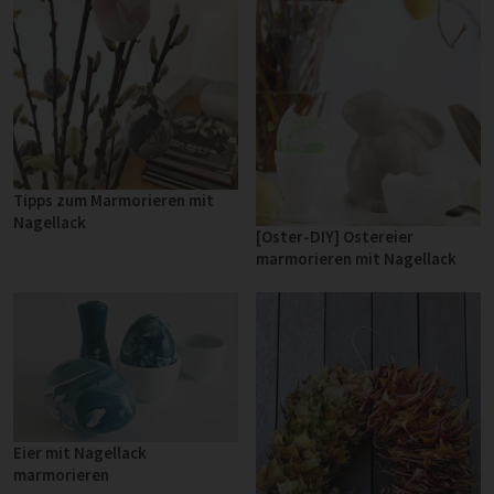
Tipps zum Marmorieren mit
Nagellack
[Oster-DIY] Ostereier
marmorieren mit Nagellack
Eier mit Nagellack
marmorieren