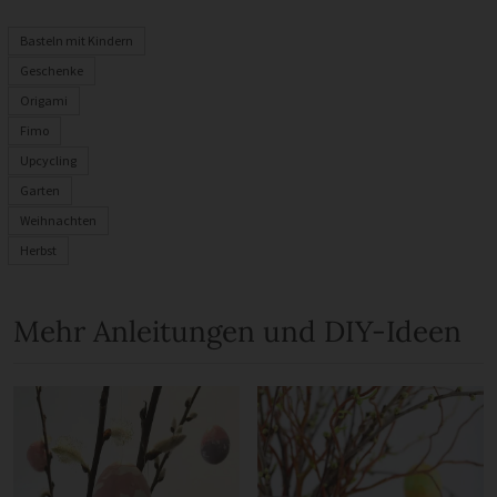
Basteln mit Kindern
Geschenke
Origami
Fimo
Upcycling
Garten
Weihnachten
Herbst
Mehr Anleitungen und DIY-Ideen