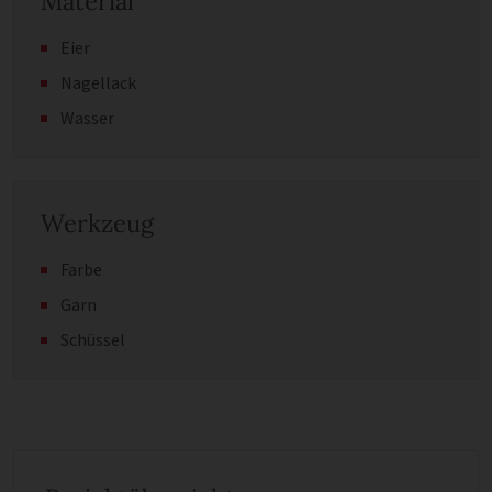
Material
Eier
Nagellack
Wasser
Werkzeug
Farbe
Garn
Schüssel