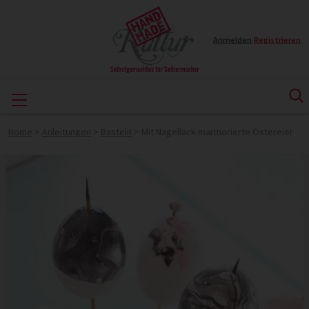
Anmelden
|
Registrieren
Home
>
Anleitungen
>
Basteln
>
Mit Nagellack marmorierte Ostereier