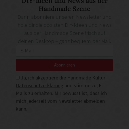
DIY-Ideen und News aus der
Handmade Szene
Dann abonniere unseren Newsletter und
hole dir die coolsten DIY-Ideen und News
aus der Handmade Szene frisch auf
deinen Desktop – ganz bequem per Mail.
Abonnieren
Ja, ich akzeptiere die Handmade Kultur
Datenschutzerklärung
und stimme zu, E-
Mails zu erhalten. Mir bewusst ist, dass ich
mich jederzeit vom Newsletter abmelden
kann.