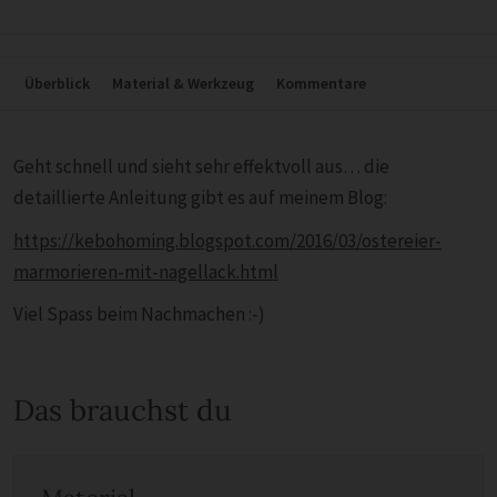
Überblick
Material & Werkzeug
Kommentare
Geht schnell und sieht sehr effektvoll aus… die
detaillierte Anleitung gibt es auf meinem Blog:
https://kebohoming.blogspot.com/2016/03/ostereier-
marmorieren-mit-nagellack.html
Viel Spass beim Nachmachen :-)
Das brauchst du