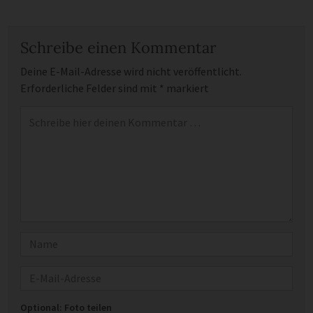
Schreibe einen Kommentar
Deine E-Mail-Adresse wird nicht veröffentlicht.
Erforderliche Felder sind mit
*
markiert
Kommentar
*
Name
E-Mail
Optional: Foto teilen