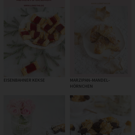
EISENBAHNER KEKSE
MARZIPAN-MANDEL-
HÖRNCHEN