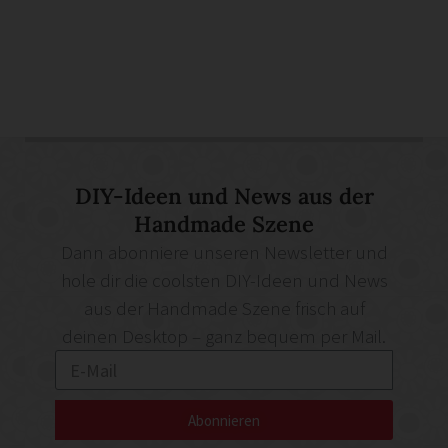
DIY-Ideen und News aus der
Handmade Szene
Dann abonniere unseren Newsletter und
hole dir die coolsten DIY-Ideen und News
aus der Handmade Szene frisch auf
deinen Desktop – ganz bequem per Mail.
Abonnieren