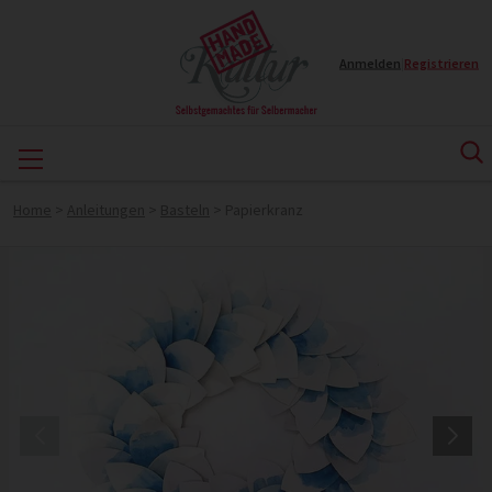
Anmelden
|
Registrieren
Home
>
Anleitungen
>
Basteln
>
Papierkranz