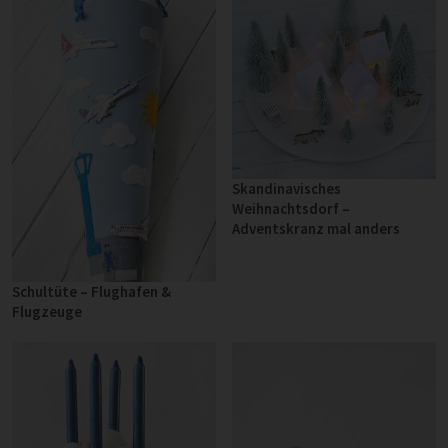
Skandinavisches
Weihnachtsdorf –
Adventskranz mal anders
Schultüte – Flughafen &
Flugzeuge