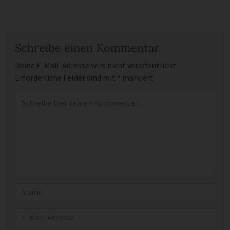
Schreibe einen Kommentar
Deine E-Mail-Adresse wird nicht veröffentlicht.
Erforderliche Felder sind mit
*
markiert
Kommentar
*
Name
E-Mail