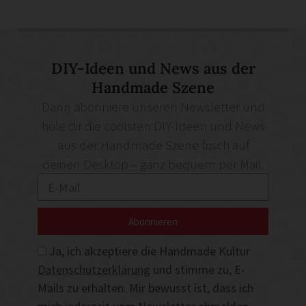
DIY-Ideen und News aus der
Handmade Szene
Dann abonniere unseren Newsletter und
hole dir die coolsten DIY-Ideen und News
aus der Handmade Szene frisch auf
deinen Desktop – ganz bequem per Mail.
Abonnieren
Ja, ich akzeptiere die Handmade Kultur
Datenschutzerklärung
und stimme zu, E-
Mails zu erhalten. Mir bewusst ist, dass ich