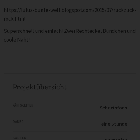
https://lulus-bunte-welt.blogspot.com/2015/07/ruckzuck-
rock.html
Superschnell und einfach! Zwei Rechtecke, Bündchen und
coole Naht!
Projektübersicht
FÄHIGKEITEN
Sehr einfach
DAUER
eine Stunde
KOSTEN