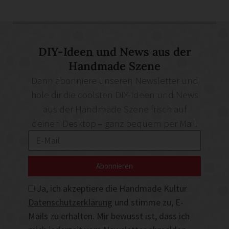
DIY-Ideen und News aus der
Handmade Szene
Dann abonniere unseren Newsletter und
hole dir die coolsten DIY-Ideen und News
aus der Handmade Szene frisch auf
deinen Desktop – ganz bequem per Mail.
Abonnieren
Ja, ich akzeptiere die Handmade Kultur
Datenschutzerklärung
und stimme zu, E-
Mails zu erhalten. Mir bewusst ist, dass ich