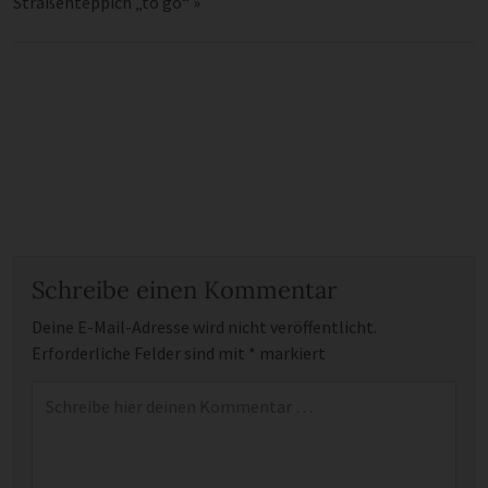
Straßenteppich „to go“
»
Schreibe einen Kommentar
Deine E-Mail-Adresse wird nicht veröffentlicht.
Erforderliche Felder sind mit
*
markiert
Kommentar
*