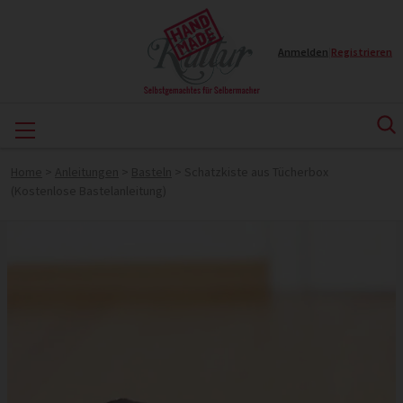
Anmelden
|
Registrieren
Home
>
Anleitungen
>
Basteln
>
Schatzkiste aus Tücherbox
(Kostenlose Bastelanleitung)