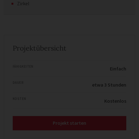
Zirkel
Projektübersicht
FÄHIGKEITEN
Einfach
DAUER
etwa 3 Stunden
KOSTEN
Kostenlos
Projekt starten