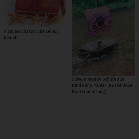
Piratenschatztruhe selbst
bemalt
Schwimmende Schiffe aus
Rinde und Papier (Kostenlose
Bastelanleitung)