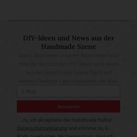
DIY-Ideen und News aus der
Handmade Szene
Dann abonniere unseren Newsletter und
hole dir die coolsten DIY-Ideen und News
aus der Handmade Szene frisch auf
deinen Desktop – ganz bequem per Mail.
Abonnieren
Ja, ich akzeptiere die Handmade Kultur
Datenschutzerklärung
und stimme zu, E-
Mails zu erhalten. Mir bewusst ist, dass ich