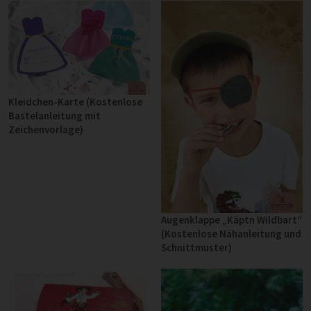
Kleidchen-Karte (Kostenlose
Bastelanleitung mit
Zeichenvorlage)
Augenklappe „Käptn Wildbart“
(Kostenlose Nähanleitung und
Schnittmuster)