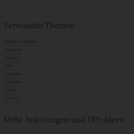
Verwandte Themen
Basteln mit Kindern
Geschenke
Origami
Fimo
Upcycling
Für Kinder
Ostern
Sommer
Mehr Anleitungen und DIY-Ideen