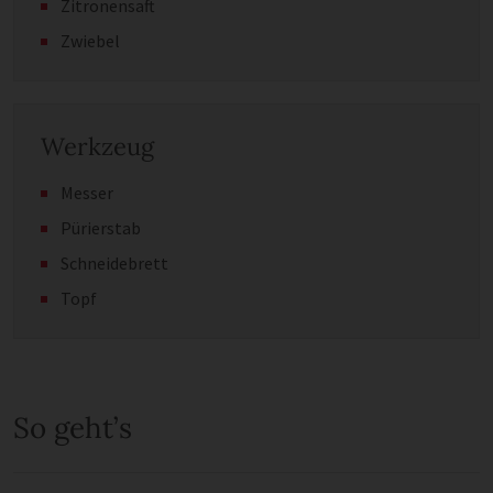
Zitronensaft
Zwiebel
Werkzeug
Messer
Pürierstab
Schneidebrett
Topf
So geht’s