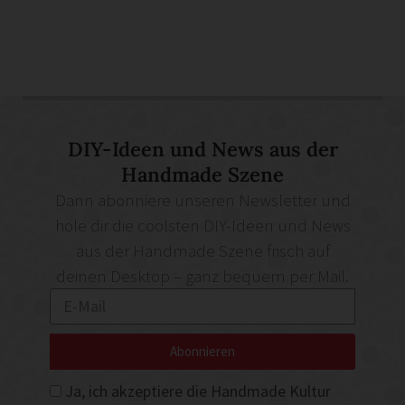
DIY-Ideen und News aus der
Handmade Szene
Dann abonniere unseren Newsletter und
hole dir die coolsten DIY-Ideen und News
aus der Handmade Szene frisch auf
deinen Desktop – ganz bequem per Mail.
Abonnieren
Ja, ich akzeptiere die Handmade Kultur