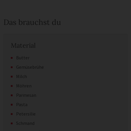
Das brauchst du
Material
Butter
Gemüsebrühe
Milch
Möhren
Parmesan
Pasta
Petersilie
Schmand