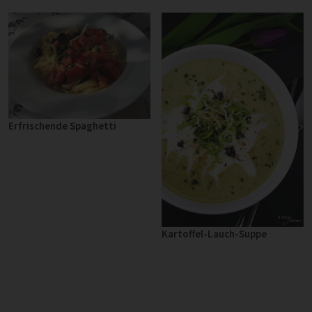
Erfrischende Spaghetti
Kartoffel-Lauch-Suppe