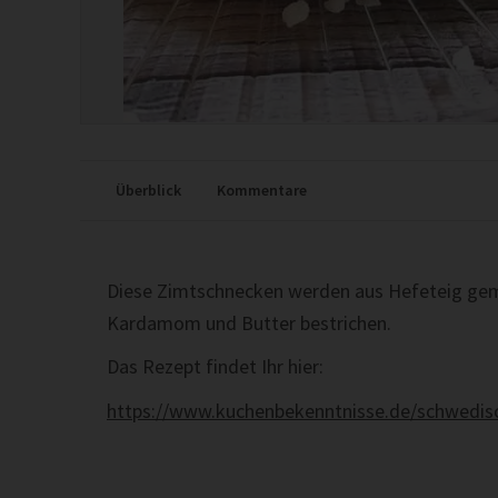
Überblick
Kommentare
Diese Zimtschnecken werden aus Hefeteig gem
Kardamom und Butter bestrichen.
Das Rezept findet Ihr hier:
https://www.kuchenbekenntnisse.de/schwedisc