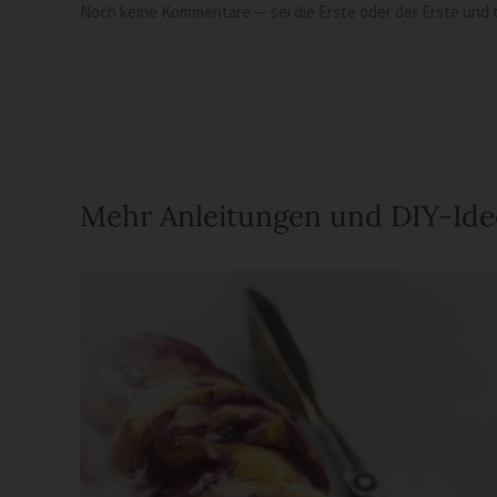
Noch keine Kommentare — sei die Erste oder der Erste und t
Mehr Anleitungen und DIY-Id