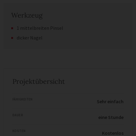
Werkzeug
1 mittelbreiten Pinsel
dicker Nagel
Projektübersicht
FÄHIGKEITEN
Sehr einfach
DAUER
eine Stunde
KOSTEN
Kostenlos