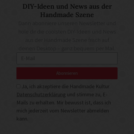
DIY-Ideen und News aus der
Handmade Szene
Dann abonniere unseren Newsletter und
hole dir die coolsten DIY-Ideen und News
aus der Handmade Szene frisch auf
deinen Desktop – ganz bequem per Mail.
Abonnieren
Ja, ich akzeptiere die Handmade Kultur
Datenschutzerklärung
und stimme zu, E-
Mails zu erhalten. Mir bewusst ist, dass ich
mich jederzeit vom Newsletter abmelden
kann.