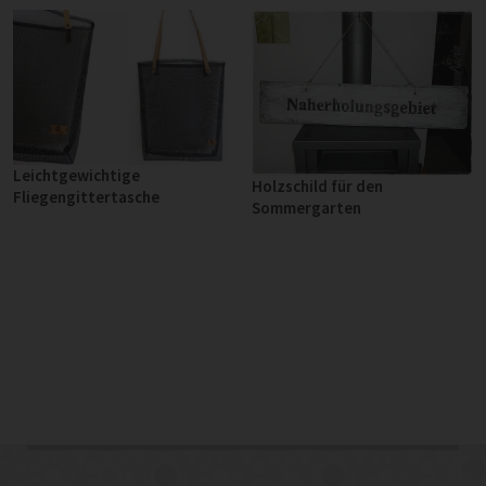
Leichtgewichtige
Holzschild für den
Fliegengittertasche
Sommergarten