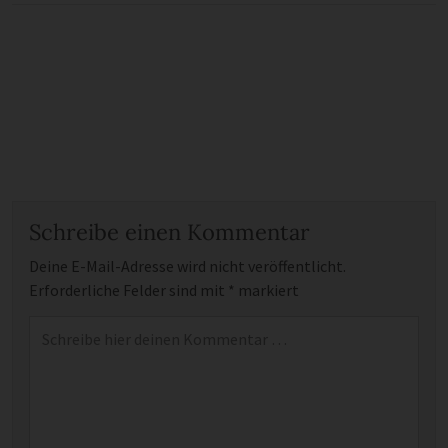
Schreibe einen Kommentar
Deine E-Mail-Adresse wird nicht veröffentlicht.
Erforderliche Felder sind mit
*
markiert
Kommentar
*