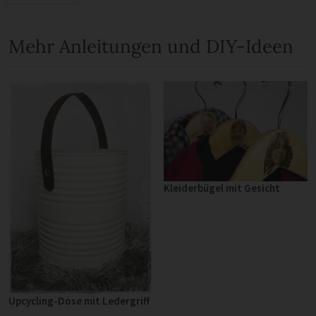
Mehr Anleitungen und DIY-Ideen
Kleiderbügel mit Gesicht
Upcycling-Dose mit Ledergriff