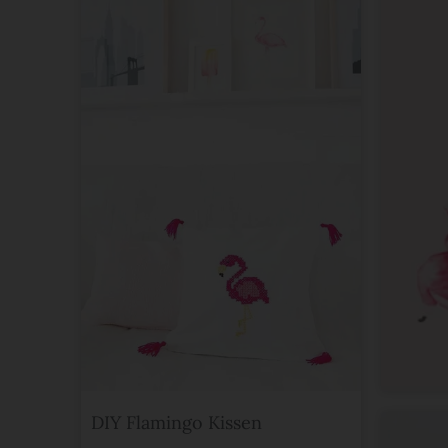
DIY Flamingo Kissen