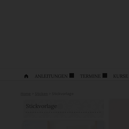
ANLEITUNGEN
TERMINE
KURSE
Home
>
Sticken
>
Stickvorlage
Stickvorlage