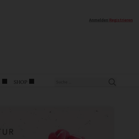
Anmelden
|
Registrieren
E
SHOP