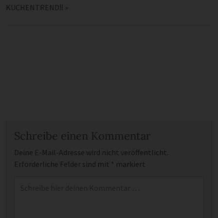
KUCHENTREND‼️
»
Schreibe einen Kommentar
Deine E-Mail-Adresse wird nicht veröffentlicht.
Erforderliche Felder sind mit
*
markiert
Kommentar
*