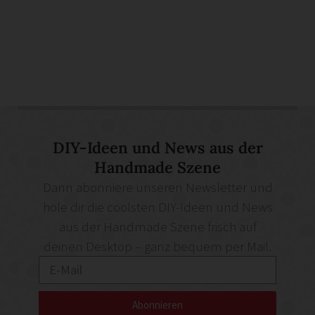
DIY-Ideen und News aus der
Handmade Szene
Dann abonniere unseren Newsletter und
hole dir die coolsten DIY-Ideen und News
aus der Handmade Szene frisch auf
deinen Desktop – ganz bequem per Mail.
Abonnieren