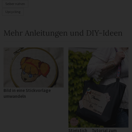
Selber nähen
Upcycling
Mehr Anleitungen und DIY-Ideen
Bild in eine Stickvorlage
umwandeln
Stielstich _ Tutorial zum