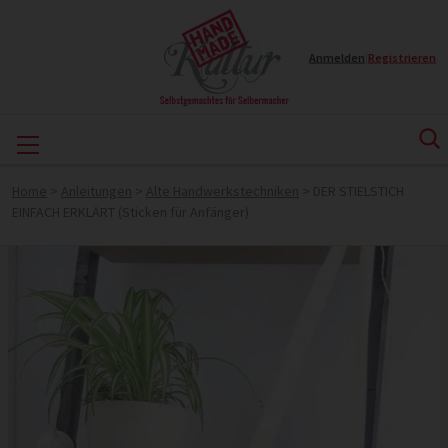
Anmelden
|
Registrieren
Home
>
Anleitungen
>
Alte Handwerkstechniken
>
DER STIELSTICH
EINFACH ERKLÄRT (Sticken für Anfänger)