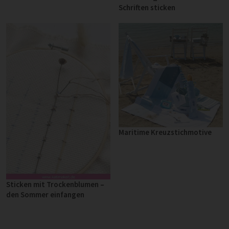
Schriften sticken
Maritime Kreuzstichmotive
Sticken mit Trockenblumen –
den Sommer einfangen