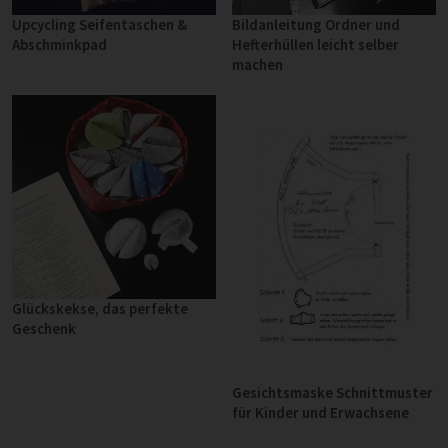
Upcycling Seifentaschen &
Bildanleitung Ordner und
Abschminkpad
Hefterhüllen leicht selber
machen
Glückskekse, das perfekte
Geschenk
Gesichtsmaske Schnittmuster
für Kinder und Erwachsene