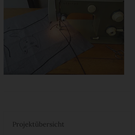
Projektübersicht