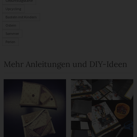
Geburtstagskarte
Upcycling
Basteln mit Kindern
Ostern
Sommer
Perlen
Mehr Anleitungen und DIY-Ideen