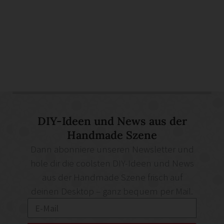
DIY-Ideen und News aus der
Handmade Szene
Dann abonniere unseren Newsletter und
hole dir die coolsten DIY-Ideen und News
aus der Handmade Szene frisch auf
deinen Desktop – ganz bequem per Mail.