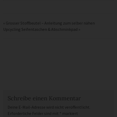
«
Grosser Stoffbeutel – Anleitung zum selber nähen
Upcycling Seifentaschen & Abschminkpad
»
Schreibe einen Kommentar
Deine E-Mail-Adresse wird nicht veröffentlicht.
Erforderliche Felder sind mit
*
markiert