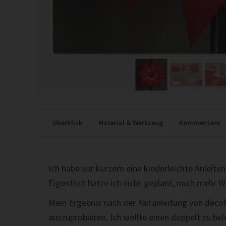
Überblick
Material & Werkzeug
Kommentare
Ich habe vor kurzem eine kinderleichte Anleitu
Eigentlich hatte ich nicht geplant, noch mehr 
Mein Ergebnis nach der Faltanleitung von deco
auszuprobieren. Ich wollte einen doppelt zu bel