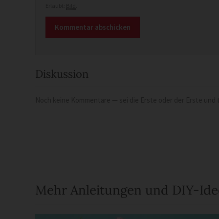
Erlaubt:
Bild
.
Diskussion
Noch keine Kommentare — sei die Erste oder der Erste und t
Mehr Anleitungen und DIY-Id