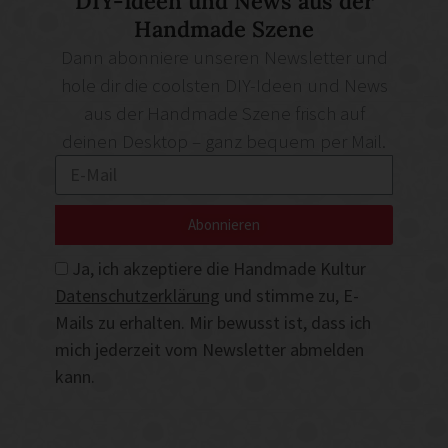
DIY-Ideen und News aus der
Handmade Szene
Dann abonniere unseren Newsletter und
hole dir die coolsten DIY-Ideen und News
aus der Handmade Szene frisch auf
deinen Desktop – ganz bequem per Mail.
Abonnieren
Ja, ich akzeptiere die Handmade Kultur
Datenschutzerklärung
und stimme zu, E-
Mails zu erhalten. Mir bewusst ist, dass ich
mich jederzeit vom Newsletter abmelden
kann.