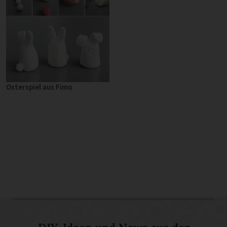
Osterspiel aus Fimo