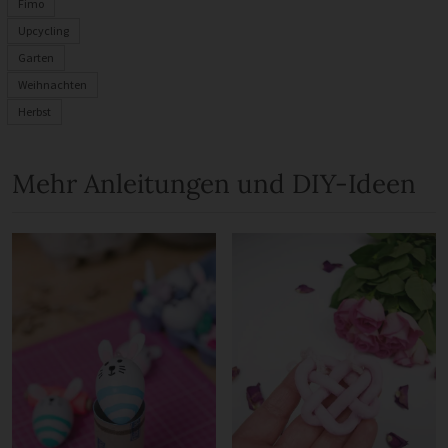
Fimo
Upcycling
Garten
Weihnachten
Herbst
Mehr Anleitungen und DIY-Ideen