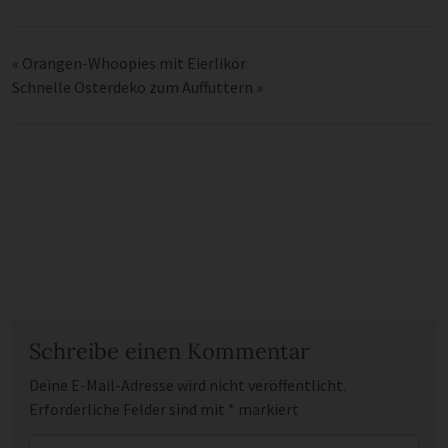
«
Orangen-Whoopies mit Eierlikör
Schnelle Osterdeko zum Auffuttern
»
Schreibe einen Kommentar
Deine E-Mail-Adresse wird nicht veröffentlicht.
Erforderliche Felder sind mit
*
markiert
Kommentar
*