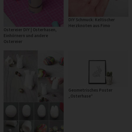
DIY Schmuck: Keltischer
Herzknoten aus Fimo
Ostereier DIY | Osterhasen,
Einhörnern und andere
Ostereier
Geometrisches Poster
„Osterhase“