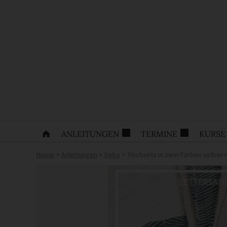
ANLEITUNGEN
TERMINE
KURSE
Home
>
Anleitungen
>
Deko
>
Tischsets in zwei Farben selber