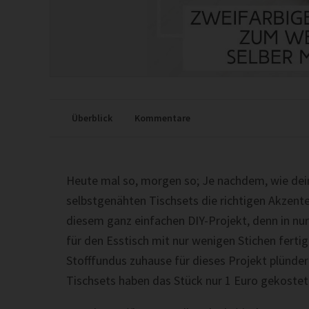
Überblick
Kommentare
Heute mal so, morgen so; Je nachdem, wie dei
selbstgenähten Tischsets die richtigen Akzen
diesem ganz einfachen DIY-Projekt, denn in nu
für den Esstisch mit nur wenigen Stichen ferti
Stofffundus zuhause für dieses Projekt plünde
Tischsets haben das Stück nur 1 Euro gekostet! 