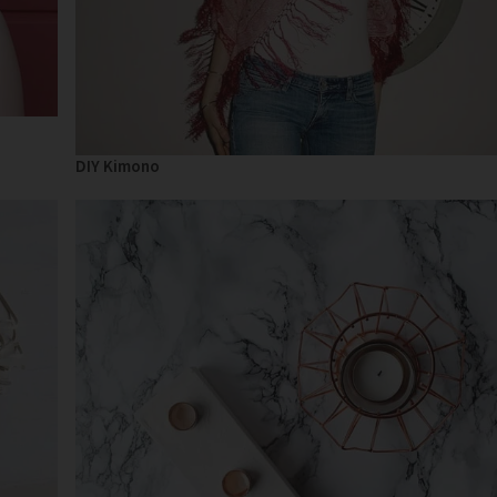
DIY Kimono