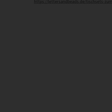
https://lettersandbeads.de/tischsets-z