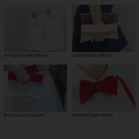
Geldgeschenk-Kissen
Lederclutch nähen!
Herrenfliege nähen!
Brauttasche nähen!