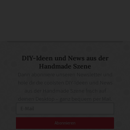
DIY-Ideen und News aus der
Handmade Szene
Dann abonniere unseren Newsletter und
hole dir die coolsten DIY-Ideen und News
aus der Handmade Szene frisch auf
deinen Desktop – ganz bequem per Mail.
Abonnieren