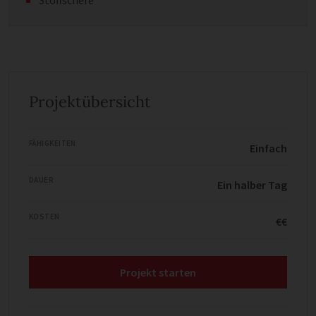
Stoffschere
Projektübersicht
FÄHIGKEITEN
Einfach
DAUER
Ein halber Tag
KOSTEN
€€
Projekt starten