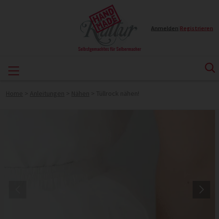
Anmelden
|
Registrieren
Home
>
Anleitungen
>
Nähen
>
Tüllrock nähen!