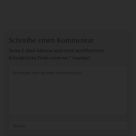
Schreibe einen Kommentar
Deine E-Mail-Adresse wird nicht veröffentlicht.
Erforderliche Felder sind mit
*
markiert
Kommentar
*
Name