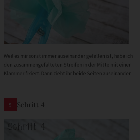
Weil es mir sonst immer auseinander gefallen ist, habe ich
den zusammengefalteten Streifen in der Mitte mit einer
Klammer fixiert. Dann zieht ihr beide Seiten auseinander.
Schritt 4
5