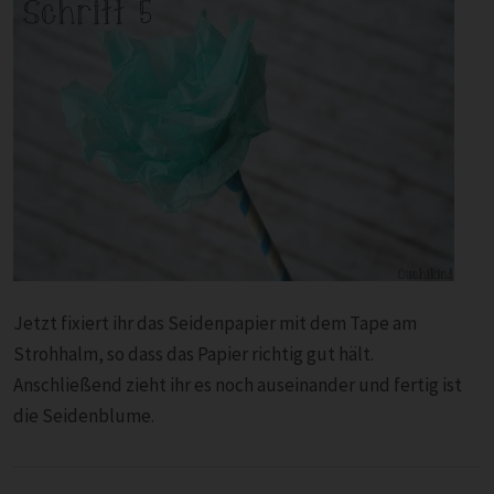
Jetzt fixiert ihr das Seidenpapier mit dem Tape am
Strohhalm, so dass das Papier richtig gut hält.
Anschließend zieht ihr es noch auseinander und fertig ist
die Seidenblume.