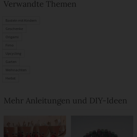
Verwandte Themen
Basteln mit Kindern
Geschenke
Origami
Fimo
Upcycling
Garten
Weihnachten
Herbst
Mehr Anleitungen und DIY-Ideen