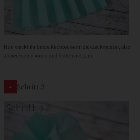
Nun knickt ihr beide Rechtecke im Zickzackmuster, also
abwechselnd vorne und hinten mit 1cm.
Schritt 3
4