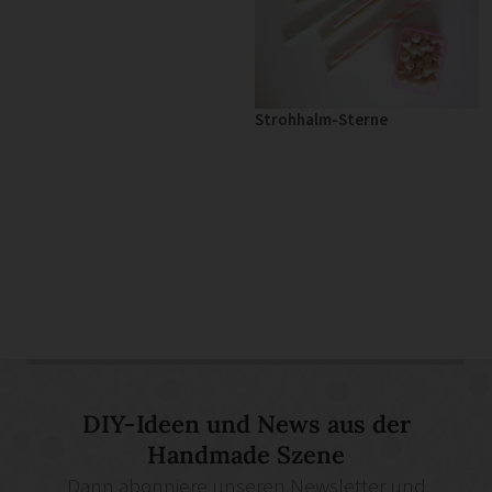
Strohhalm-Sterne
DIY-Ideen und News aus der
Handmade Szene
Dann abonniere unseren Newsletter und