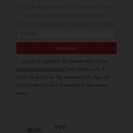
hole dir die coolsten DIY-Ideen und News
aus der Handmade Szene frisch auf
deinen Desktop – ganz bequem per Mail.
Abonnieren
Ja, ich akzeptiere die Handmade Kultur
Datenschutzerklärung
und stimme zu, E-
Mails zu erhalten. Mir bewusst ist, dass ich
mich jederzeit vom Newsletter abmelden
kann.
TOP
BLOG