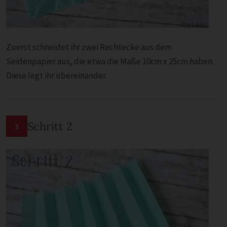
Zuerst schneidet ihr zwei Rechtecke aus dem
Seidenpapier aus, die etwa die Maße 10cm x 25cm haben.
Diese legt ihr übereinander.
Schritt 2
3