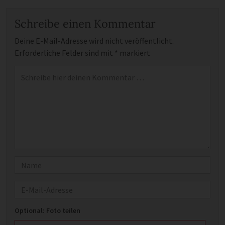
Schreibe einen Kommentar
Deine E-Mail-Adresse wird nicht veröffentlicht.
Erforderliche Felder sind mit
*
markiert
Kommentar
*
Name
E-Mail
Optional: Foto teilen