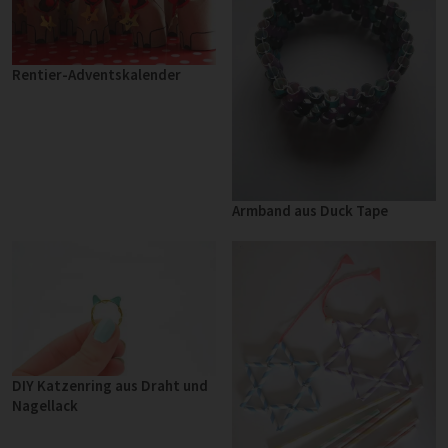
Rentier-Adventskalender
Armband aus Duck Tape
DIY Katzenring aus Draht und
Nagellack