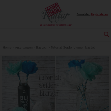
Anmelden
|
Registrieren
Home
>
Anleitungen
>
Basteln
>
Tutorial: Seidenblumen basteln