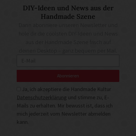
DIY-Ideen und News aus der
Handmade Szene
Dann abonniere unseren Newsletter und
hole dir die coolsten DIY-Ideen und News
aus der Handmade Szene frisch auf
deinen Desktop – ganz bequem per Mail.
Abonnieren
Ja, ich akzeptiere die Handmade Kultur
Datenschutzerklärung
und stimme zu, E-
Mails zu erhalten. Mir bewusst ist, dass ich
mich jederzeit vom Newsletter abmelden
kann.