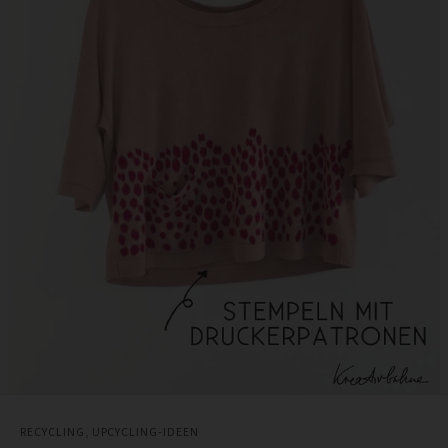
RECYCLING
,
UPCYCLING-IDEEN