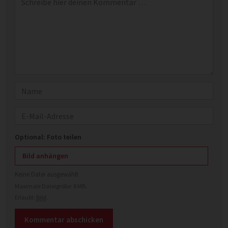
Name
E-Mail
Optional: Foto teilen
Bild anhängen
Keine Datei ausgewählt
Maximale Dateigröße: 8 MB.
Erlaubt:
Bild
.