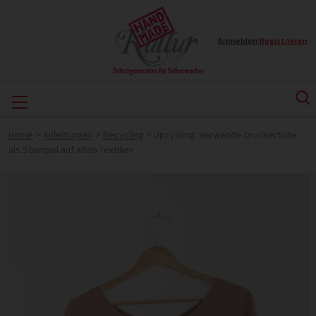
Anmelden
|
Registrieren
Home
>
Anleitungen
>
Recycling
>
Upcycling: Verwende Druckertinte
als Stempel auf alten Textilien