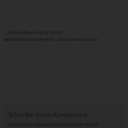
«
„Matcha Panna Cotta Torte!“
Gehäkeltes Leichtgewicht: zartes Dreieckstuch
»
Schreibe einen Kommentar
Deine E-Mail-Adresse wird nicht veröffentlicht.