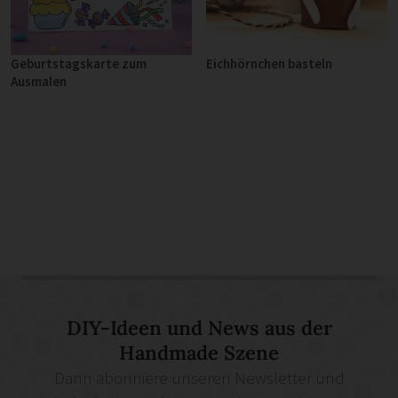
Eichhörnchen basteln
Geburtstagskarte zum
Ausmalen
DIY-Ideen und News aus der
Handmade Szene
Dann abonniere unseren Newsletter und