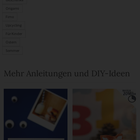
Origami
Fimo
Upcycling
Für Kinder
Ostern
Sommer
Mehr Anleitungen und DIY-Ideen