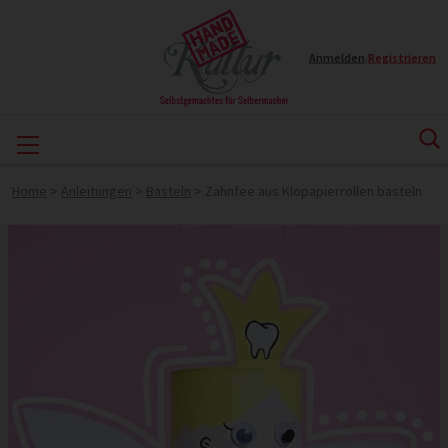
Anmelden
|
Registrieren
Home
>
Anleitungen
>
Basteln
>
Zahnfee aus Klopapierrollen basteln