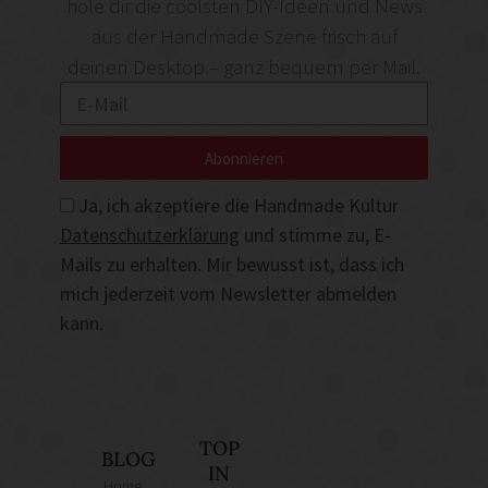
hole dir die coolsten DIY-Ideen und News
aus der Handmade Szene frisch auf
deinen Desktop – ganz bequem per Mail.
Abonnieren
Ja, ich akzeptiere die Handmade Kultur
Datenschutzerklärung
und stimme zu, E-
Mails zu erhalten. Mir bewusst ist, dass ich
mich jederzeit vom Newsletter abmelden
kann.
TOP
BLOG
IN
Home